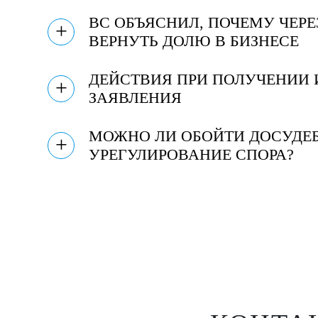
ВС ОБЪЯСНИЛ, ПОЧЕМУ ЧЕРЕ
+
ВЕРНУТЬ ДОЛЮ В БИЗНЕСЕ
ДЕЙСТВИЯ ПРИ ПОЛУЧЕНИИ
+
ЗАЯВЛЕНИЯ
МОЖНО ЛИ ОБОЙТИ ДОСУДЕ
+
УРЕГУЛИРОВАНИЕ СПОРА?