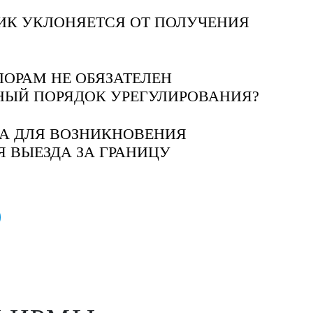
ИК УКЛОНЯЕТСЯ ОТ ПОЛУЧЕНИЯ
ОРАМ НЕ ОБЯЗАТЕЛЕН
НЫЙ ПОРЯДОК УРЕГУЛИРОВАНИЯ?
А ДЛЯ ВОЗНИКНОВЕНИЯ
 ВЫЕЗДА ЗА ГРАНИЦУ