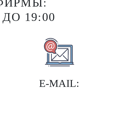
ФИРМЫ:
ДО 19:00
E-MAIL: