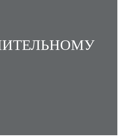
НИТЕЛЬНОМУ