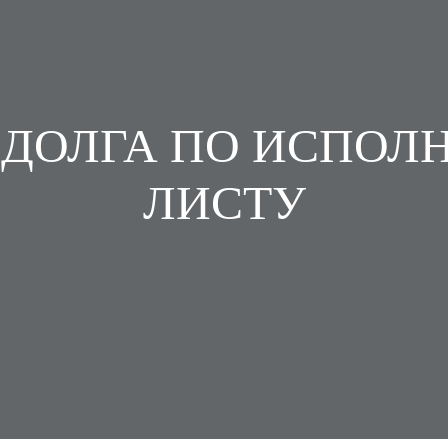
 ДОЛГА ПО ИСПОЛ
ЛИСТУ