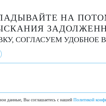
ЛАДЫВАЙТЕ НА ПОТО
ЫСКАНИЯ ЗАДОЛЖЕННО
ВКУ, СОГЛАСУЕМ УДОБНОЕ 
вои данные, Вы соглашаетесь с нашей
Политикой конф