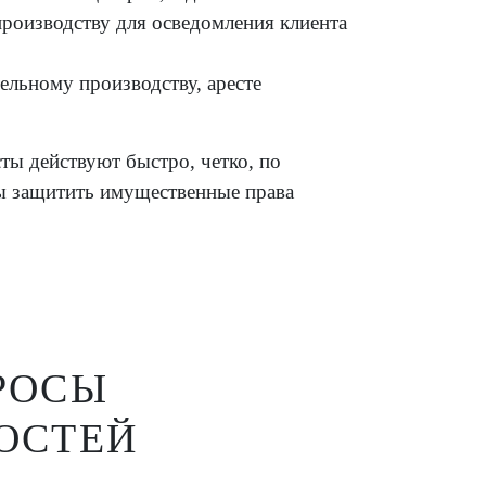
роизводству для осведомления клиента
ельному производству, аресте
ты действуют быстро, четко, по
бы защитить имущественные права
РОСЫ
ОСТЕЙ