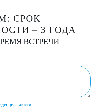
М: СРОК
СТИ – 3 ГОДА
ВРЕМЯ ВСТРЕЧИ
иденциальности