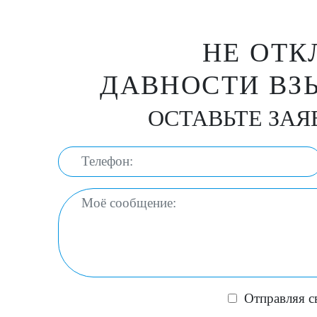
НЕ ОТК
ДАВНОСТИ ВЗ
ОСТАВЬТЕ ЗАЯ
Отправляя с