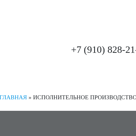
+7 (910) 828-21
ГЛАВНАЯ
» ИСПОЛНИТЕЛЬНОЕ ПРОИЗВОДСТВ