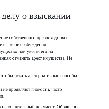
 делу о взыскании
ние собственного превосходства и
е на этапе возбуждения
ущество или увести его на
аниях отменить арест имущества. Не
, чтобы искать альтернативные способы
и не проявляют гибкости, часто
ии.
ю исполнительный документ. Обращение