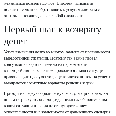
механизмов возврата долгов. Впрочем, исправить
положение можно, обратившись к услугам адвоката с
опытом взыскания долгов любой сложности.
Первый шаг к возврату
денег
Успех взыскания долга во многом зависит от правильности
выработанной стратегии. Поэтому так важна первая
консультация юриста: именно на первом этапе
взаимодействия с клиентом проводится анализ ситуации,
правовой аудит документов, оцениваются шансы на успех и
выбираются возможные варианты решения задачи.
Приходя на первую юридическую консультацию к нам, вы
ничем не рискуете: она конфиденциальна, обстоятельства
вашей ситуации никогда не станут достоянием
общественности вне зависимости от дальнейшего сценария