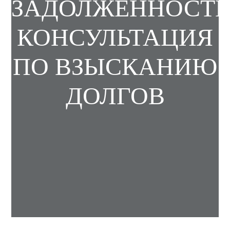
ЗАДОЛЖЕННОСТИ
КОНСУЛЬТАЦИЯ
ПО ВЗЫСКАНИЮ
ДОЛГОВ