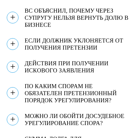
ВС ОБЪЯСНИЛ, ПОЧЕМУ ЧЕРЕЗ
+
СУПРУГУ НЕЛЬЗЯ ВЕРНУТЬ ДОЛЮ В
БИЗНЕСЕ
ЕСЛИ ДОЛЖНИК УКЛОНЯЕТСЯ ОТ
+
ПОЛУЧЕНИЯ ПРЕТЕНЗИИ
ДЕЙСТВИЯ ПРИ ПОЛУЧЕНИИ
+
ИСКОВОГО ЗАЯВЛЕНИЯ
ПО КАКИМ СПОРАМ НЕ
+
ОБЯЗАТЕЛЕН ПРЕТЕНЗИОННЫЙ
ПОРЯДОК УРЕГУЛИРОВАНИЯ?
МОЖНО ЛИ ОБОЙТИ ДОСУДЕБНОЕ
+
УРЕГУЛИРОВАНИЕ СПОРА?