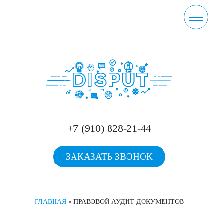
+7 (910) 828-21-44
ЗАКАЗАТЬ ЗВОНОК
ГЛАВНАЯ
» ПРАВОВОЙ АУДИТ ДОКУМЕНТОВ