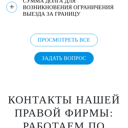
СУММА ДОЛГА ДЛЯ
+
ВОЗНИКНОВЕНИЯ ОГРАНИЧЕНИЯ
ВЫЕЗДА ЗА ГРАНИЦУ
ПРОСМОТРЕТЬ ВСЕ
ЗАДАТЬ ВОПРОС
КОНТАКТЫ НАШЕЙ
ПРАВОЙ ФИРМЫ:
РАБОТАЕМ ПО