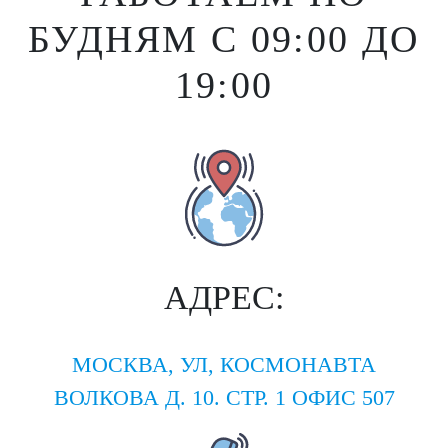
БУДНЯМ С 09:00 ДО
19:00
АДРЕС:
МОСКВА, УЛ, КОСМОНАВТА
ВОЛКОВА Д. 10. СТР. 1 ОФИС 507