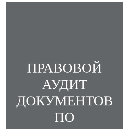
ПРАВОВОЙ
АУДИТ
ДОКУМЕНТОВ
ПО