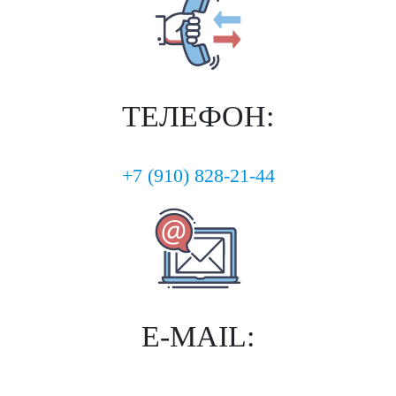
ТЕЛЕФОН:
+7 (910) 828-21-44
E-MAIL: