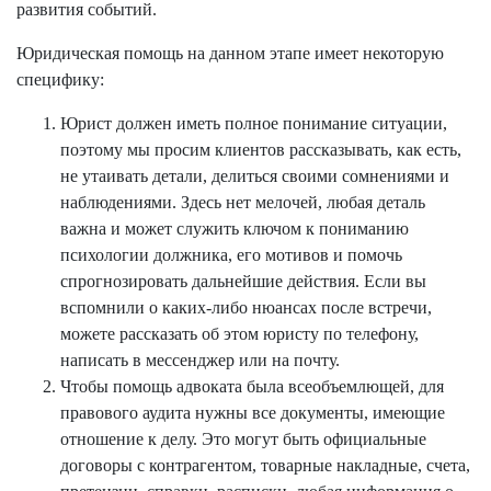
развития событий.
Юридическая помощь на данном этапе имеет некоторую
специфику:
Юрист должен иметь полное понимание ситуации,
поэтому мы просим клиентов рассказывать, как есть,
не утаивать детали, делиться своими сомнениями и
наблюдениями. Здесь нет мелочей, любая деталь
важна и может служить ключом к пониманию
психологии должника, его мотивов и помочь
спрогнозировать дальнейшие действия. Если вы
вспомнили о каких-либо нюансах после встречи,
можете рассказать об этом юристу по телефону,
написать в мессенджер или на почту.
Чтобы помощь адвоката была всеобъемлющей, для
правового аудита нужны все документы, имеющие
отношение к делу. Это могут быть официальные
договоры с контрагентом, товарные накладные, счета,