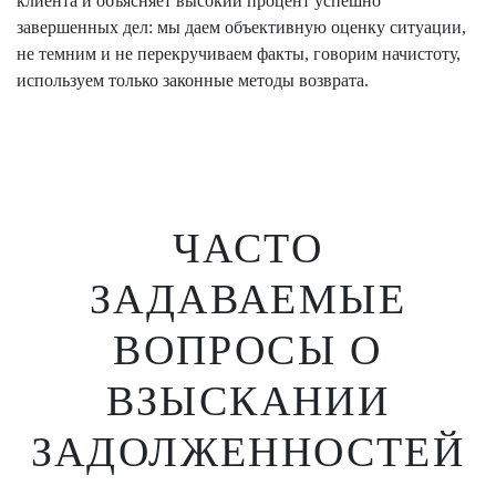
клиента и объясняет высокий процент успешно
завершенных дел: мы даем объективную оценку ситуации,
не темним и не перекручиваем факты, говорим начистоту,
используем только законные методы возврата.
ЧАСТО
ЗАДАВАЕМЫЕ
ВОПРОСЫ
О
ВЗЫСКАНИИ
ЗАДОЛЖЕННОСТЕЙ