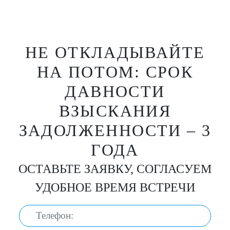
НЕ ОТКЛАДЫВАЙТЕ
НА ПОТОМ: СРОК
ДАВНОСТИ
ВЗЫСКАНИЯ
ЗАДОЛЖЕННОСТИ – 3
ГОДА
ОСТАВЬТЕ ЗАЯВКУ, СОГЛАСУЕМ
УДОБНОЕ ВРЕМЯ ВСТРЕЧИ