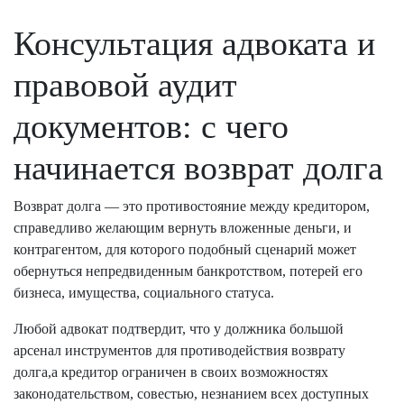
Консультация адвоката и
правовой аудит
документов: с чего
начинается возврат долга
Возврат долга — это противостояние между кредитором,
справедливо желающим вернуть вложенные деньги, и
контрагентом, для которого подобный сценарий может
обернуться непредвиденным банкротством, потерей его
бизнеса, имущества, социального статуса.
Любой адвокат подтвердит, что у должника большой
арсенал инструментов для противодействия возврату
долга,а кредитор ограничен в своих возможностях
законодательством, совестью, незнанием всех доступных