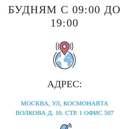
БУДНЯМ С 09:00 ДО
19:00
АДРЕС:
МОСКВА, УЛ, КОСМОНАВТА
ВОЛКОВА Д. 10. СТР. 1 ОФИС 507