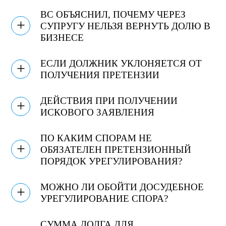
ВС ОБЪЯСНИЛ, ПОЧЕМУ ЧЕРЕЗ
+
СУПРУГУ НЕЛЬЗЯ ВЕРНУТЬ ДОЛЮ В
БИЗНЕСЕ
ЕСЛИ ДОЛЖНИК УКЛОНЯЕТСЯ ОТ
+
ПОЛУЧЕНИЯ ПРЕТЕНЗИИ
ДЕЙСТВИЯ ПРИ ПОЛУЧЕНИИ
+
ИСКОВОГО ЗАЯВЛЕНИЯ
ПО КАКИМ СПОРАМ НЕ
+
ОБЯЗАТЕЛЕН ПРЕТЕНЗИОННЫЙ
ПОРЯДОК УРЕГУЛИРОВАНИЯ?
МОЖНО ЛИ ОБОЙТИ ДОСУДЕБНОЕ
+
УРЕГУЛИРОВАНИЕ СПОРА?
СУММА ДОЛГА ДЛЯ