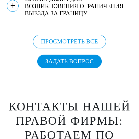
+
ВОЗНИКНОВЕНИЯ ОГРАНИЧЕНИЯ
ВЫЕЗДА ЗА ГРАНИЦУ
ПРОСМОТРЕТЬ ВСЕ
ЗАДАТЬ ВОПРОС
КОНТАКТЫ НАШЕЙ
ПРАВОЙ ФИРМЫ:
РАБОТАЕМ ПО