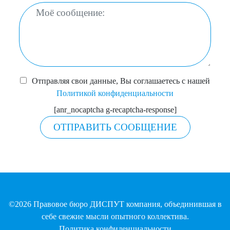
Отправляя свои данные, Вы соглашаетесь с нашей
Политикой конфиденциальности
[anr_nocaptcha g-recaptcha-response]
©2026 Правовое бюро ДИСПУТ компания, объединившая в
себе свежие мысли опытного коллектива.
Политика конфиденциальности