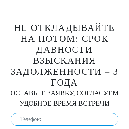
НЕ ОТКЛАДЫВАЙТЕ
НА ПОТОМ: СРОК
ДАВНОСТИ
ВЗЫСКАНИЯ
ЗАДОЛЖЕННОСТИ – 3
ГОДА
ОСТАВЬТЕ ЗАЯВКУ, СОГЛАСУЕМ
УДОБНОЕ ВРЕМЯ ВСТРЕЧИ