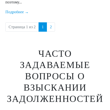
поэтому...
Подробнее →
(current)
Страница 1 из 2
1
2
ЧАСТО
ЗАДАВАЕМЫЕ
ВОПРОСЫ
О
ВЗЫСКАНИИ
ЗАДОЛЖЕННОСТЕЙ