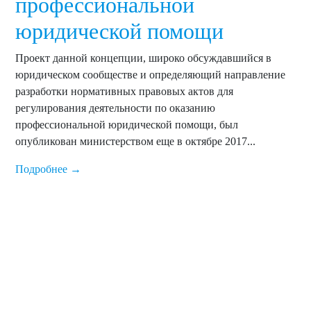
профессиональной
юридической помощи
Проект данной концепции, широко обсуждавшийся в
юридическом сообществе и определяющий направление
разработки нормативных правовых актов для
регулирования деятельности по оказанию
профессиональной юридической помощи, был
опубликован министерством еще в октябре 2017...
Подробнее →