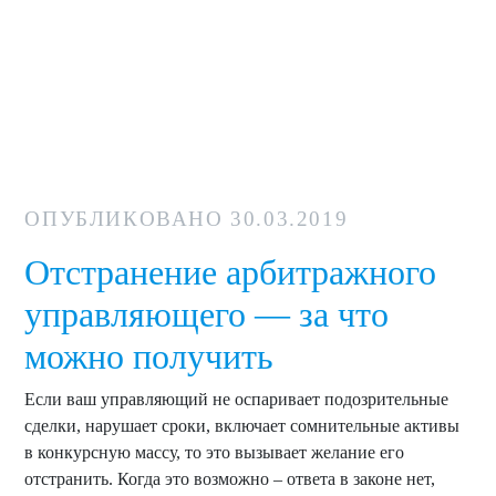
ОПУБЛИКОВАНО
30.03.2019
Отстранение арбитражного
управляющего — за что
можно получить
Если ваш управляющий не оспаривает подозрительные
сделки, нарушает сроки, включает сомнительные активы
в конкурсную массу, то это вызывает желание его
отстранить. Когда это возможно – ответа в законе нет,