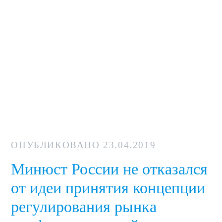
ОПУБЛИКОВАНО
23.04.2019
Минюст России не отказался
от идеи принятия концепции
регулирования рынка