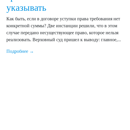
указывать
Как быть, если в договоре уступки права требования нет
конкретной суммы? Две инстанции решили, что в этом
случае передано несуществующее право, которое нельзя
реализовать. Верховный суд пришел к выводу: главное,...
Подробнее →