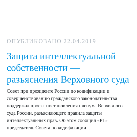
ОПУБЛИКОВАНО
22.04.2019
Защита интеллектуальной
собственности —
разъяснения Верховного суда
Совет при президенте России по кодификации и
совершенствованию гражданского законодательства
поддержал проект постановления пленума Верховного
суда России, разъясняющего правила защиты
интеллектуальных прав. Об этом сообщил «РГ»
председатель Совета по кодификации...