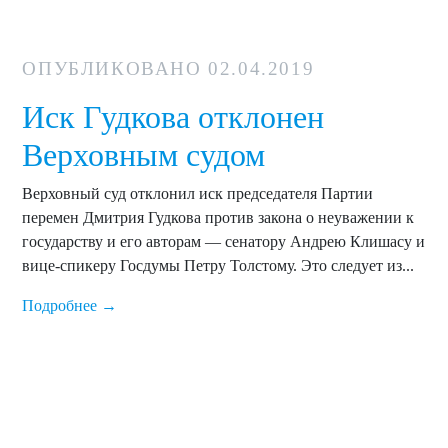
ОПУБЛИКОВАНО
02.04.2019
Иск Гудкова отклонен
Верховным судом
Верховный суд отклонил иск председателя Партии
перемен Дмитрия Гудкова против закона о неуважении к
государству и его авторам — сенатору Андрею Клишасу и
вице-спикеру Госдумы Петру Толстому. Это следует из...
Подробнее →