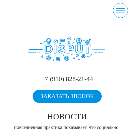
+7 (910) 828-21-44
ЗАКАЗАТЬ ЗВОНОК
НОВОСТИ
повседневная практика показывает, что социально-