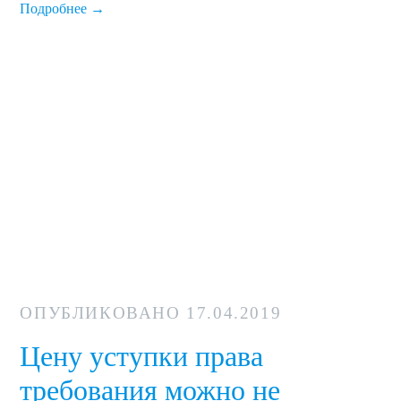
Подробнее →
ОПУБЛИКОВАНО
17.04.2019
Цену уступки права
требования можно не