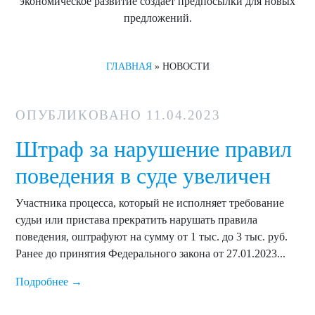
экономическое развитие создает предпосылки для новых
предложений.
ГЛАВНАЯ
» НОВОСТИ
ОПУБЛИКОВАНО
11.04.2023
Штраф за нарушение правил
поведения в суде увеличен
Участника процесса, который не исполняет требование
судьи или пристава прекратить нарушать правила
поведения, оштрафуют на сумму от 1 тыс. до 3 тыс. руб.
Ранее до принятия Федерального закона от 27.01.2023...
Подробнее →