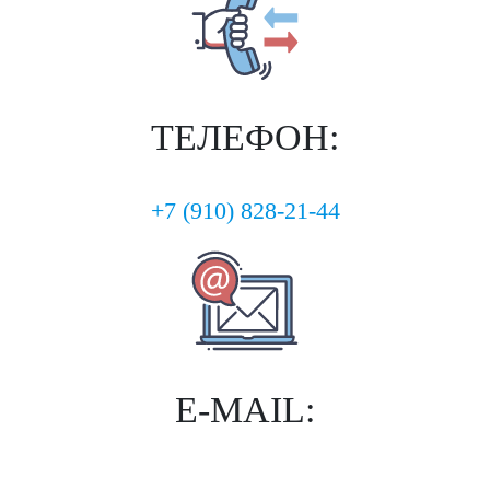
ТЕЛЕФОН:
+7 (910) 828-21-44
E-MAIL: